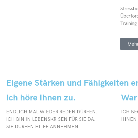
Stressbe
Überfor
Training
Mehr
Eigene Stärken und Fähigkeiten 
Ich höre Ihnen zu.
War
ENDLICH MAL WIEDER REDEN DÜRFEN.
ICH BE
ICH BIN IN LEBENSKRISEN FÜR SIE DA.
IHNEN 
SIE DÜRFEN HILFE ANNEHMEN.