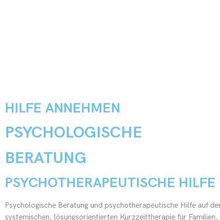
HILFE ANNEHMEN
PSYCHOLOGISCHE
BERATUNG
PSYCHOTHERAPEUTISCHE HILFE
Psychologische Beratung und psychotherapeutische Hilfe auf der
systemischen, lösungsorientierten Kurzzeittherapie für Familien,