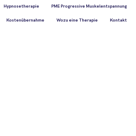
Hypnosetherapie
PME Progressive Muskelentspannung
Kostenübernahme
Wozu eine Therapie
Kontakt