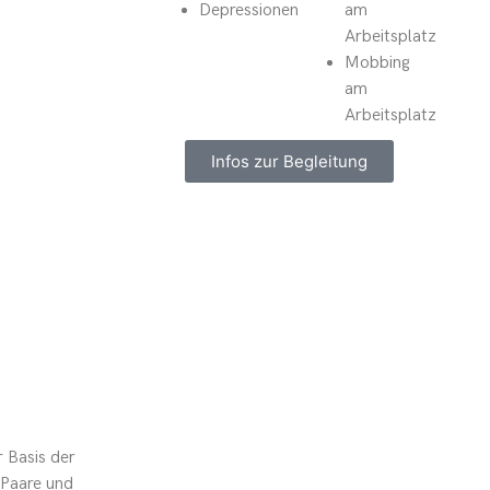
Depressionen
am
Arbeitsplatz
Mobbing
am
Arbeitsplatz
Infos zur Begleitung
 Basis der
 Paare und