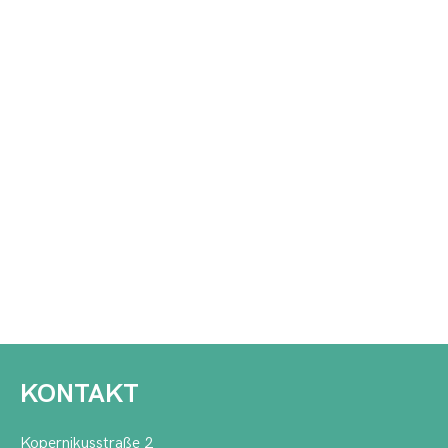
KONTAKT
Kopernikusstraße 2