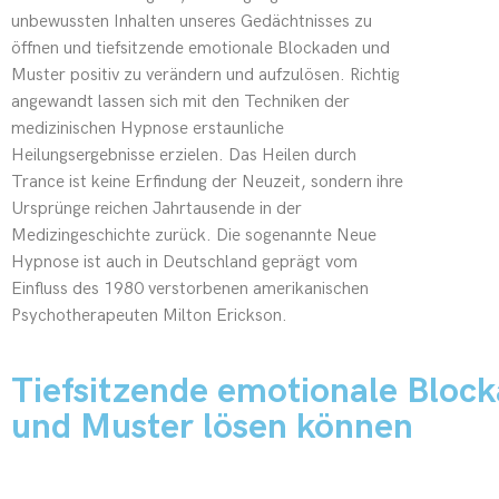
unbewussten Inhalten unseres Gedächtnisses zu
öffnen und tiefsitzende emotionale Blockaden und
Muster positiv zu verändern und aufzulösen. Richtig
angewandt lassen sich mit den Techniken der
medizinischen Hypnose erstaunliche
Heilungsergebnisse erzielen. Das Heilen durch
Trance ist keine Erfindung der Neuzeit, sondern ihre
Ursprünge reichen Jahrtausende in der
Medizingeschichte zurück. Die sogenannte Neue
Hypnose ist auch in Deutschland geprägt vom
Einfluss des 1980 verstorbenen amerikanischen
Psychotherapeuten Milton Erickson.
Tiefsitzende emotionale Bloc
und Muster lösen können